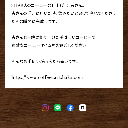
SHAKAのコーヒーの仕上げは、皆さん。
皆さんの手元に届いた時、飲みたいと思って淹れてくださっ
たその瞬間に完成します。
皆さんと一緒に創り上げた美味しいコーヒーで
素敵なコーヒータイムをお過ごしください。
そんなお手伝いが出来たら幸いです…
https://www.coffeecartshaka.com