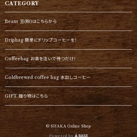
CATEGORY
Beans 豆(粉)はこちらから
Dripbag 簡単にドリップコーヒーを！
Coffeebag お湯を注いで待つだけ！
Coldbrewed coffee bag 水出しコーヒー
GIFT 贈り物はこちら
© SHAKA Online Shop
Powered by