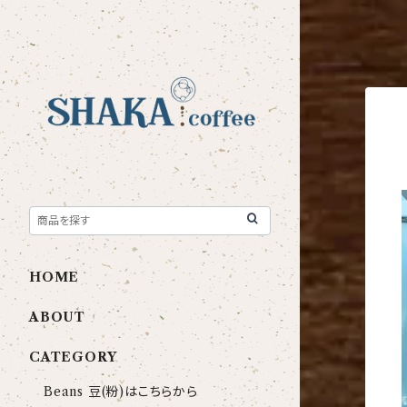
HOME
ABOUT
CATEGORY
Beans 豆(粉)はこちらから