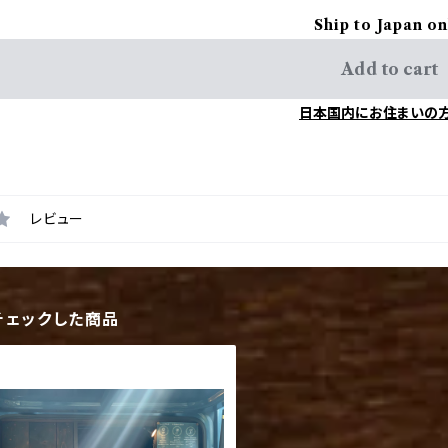
Ship to Japan on
Add to cart
日本国内にお住まいの
レビュー
チェックした商品